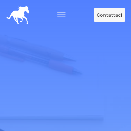
Contattaci