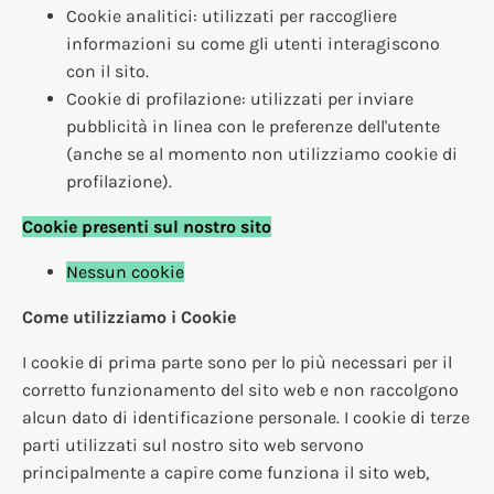
Cookie analitici: utilizzati per raccogliere
informazioni su come gli utenti interagiscono
con il sito.
Cookie di profilazione: utilizzati per inviare
pubblicità in linea con le preferenze dell'utente
(anche se al momento non utilizziamo cookie di
profilazione).
Cookie presenti sul nostro sito
Nessun cookie
Come utilizziamo i Cookie
I cookie di prima parte sono per lo più necessari per il
corretto funzionamento del sito web e non raccolgono
alcun dato di identificazione personale. I cookie di terze
parti utilizzati sul nostro sito web servono
principalmente a capire come funziona il sito web,