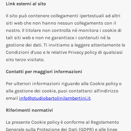
Link esterni al sito
Il sito può contenere collegamenti ipertestuali ad altri
siti web che non hanno nessun collegamento con il
nostro. Il titolare non controlla né monitora i cookie di
tali siti web e non ne garantisce i contenuti né la
gestione dei dati. Ti invitiamo a leggere attentamente le
Condizioni d’uso e le relative Privacy policy di qualsiasi
sito terzo visitato.
Contatti per maggiori informazioni
Per ulteriori informazioni riguardo alla Cookie policy o
alla gestione dei cookie, puoi contattarci all'indirizzo
email
info@studiobartolinilambertini.it
.
Riferimenti normativi
La presente Cookie policy è conforme al Regolamento
Generale sulla Protezione dei Dati (GDPR) e alle linee