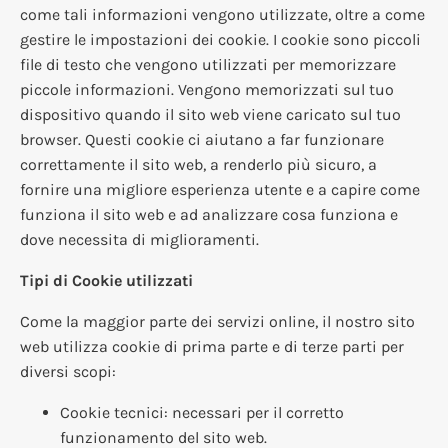
come tali informazioni vengono utilizzate, oltre a come
gestire le impostazioni dei cookie. I cookie sono piccoli
file di testo che vengono utilizzati per memorizzare
piccole informazioni. Vengono memorizzati sul tuo
dispositivo quando il sito web viene caricato sul tuo
browser. Questi cookie ci aiutano a far funzionare
correttamente il sito web, a renderlo più sicuro, a
fornire una migliore esperienza utente e a capire come
funziona il sito web e ad analizzare cosa funziona e
dove necessita di miglioramenti.
Tipi di Cookie utilizzati
Come la maggior parte dei servizi online, il nostro sito
web utilizza cookie di prima parte e di terze parti per
diversi scopi:
Cookie tecnici: necessari per il corretto
funzionamento del sito web.