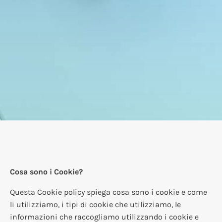
Cosa sono i Cookie?
Questa Cookie policy spiega cosa sono i cookie e come
li utilizziamo, i tipi di cookie che utilizziamo, le
informazioni che raccogliamo utilizzando i cookie e