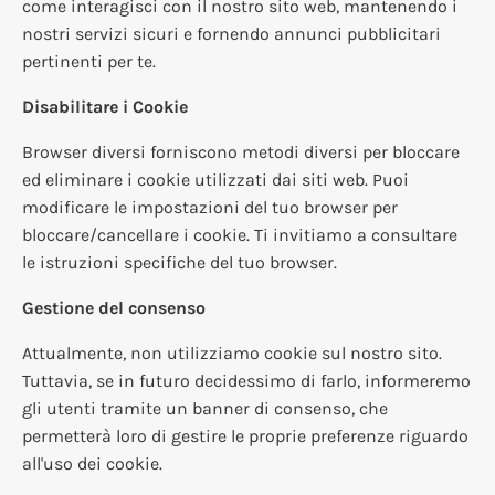
come interagisci con il nostro sito web, mantenendo i
nostri servizi sicuri e fornendo annunci pubblicitari
pertinenti per te.
Disabilitare i Cookie
Browser diversi forniscono metodi diversi per bloccare
ed eliminare i cookie utilizzati dai siti web. Puoi
modificare le impostazioni del tuo browser per
bloccare/cancellare i cookie. Ti invitiamo a consultare
le istruzioni specifiche del tuo browser.
Gestione del consenso
Attualmente, non utilizziamo cookie sul nostro sito.
Tuttavia, se in futuro decidessimo di farlo, informeremo
gli utenti tramite un banner di consenso, che
permetterà loro di gestire le proprie preferenze riguardo
all'uso dei cookie.