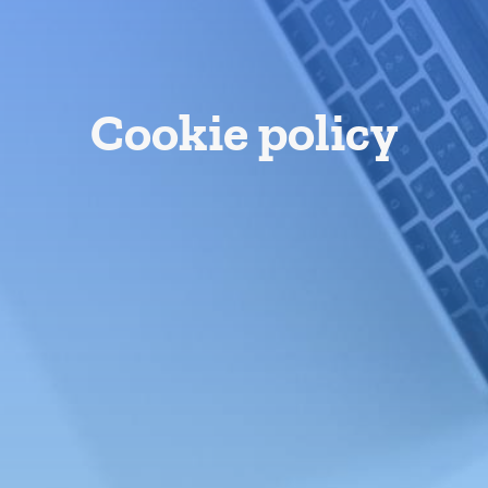
Cookie policy