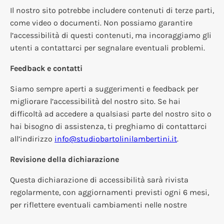
Il nostro sito potrebbe includere contenuti di terze parti,
come video o documenti. Non possiamo garantire
l’accessibilità di questi contenuti, ma incoraggiamo gli
utenti a contattarci per segnalare eventuali problemi.
Feedback e contatti
Siamo sempre aperti a suggerimenti e feedback per
migliorare l’accessibilità del nostro sito. Se hai
difficoltà ad accedere a qualsiasi parte del nostro sito o
hai bisogno di assistenza, ti preghiamo di contattarci
all’indirizzo
info@studiobartolinilambertini.it
.
Revisione della dichiarazione
Questa dichiarazione di accessibilità sarà rivista
regolarmente, con aggiornamenti previsti ogni 6 mesi,
per riflettere eventuali cambiamenti nelle nostre
pratiche o nelle normative.