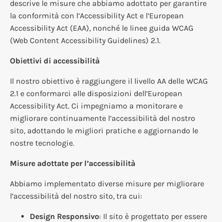
descrive le misure che abbiamo adottato per garantire
la conformità con l’Accessibility Act e l’European
Accessibility Act (EAA), nonché le linee guida WCAG
(Web Content Accessibility Guidelines) 2.1.
Obiettivi di accessibilità
Il nostro obiettivo è raggiungere il livello AA delle WCAG
2.1 e conformarci alle disposizioni dell’European
Accessibility Act. Ci impegniamo a monitorare e
migliorare continuamente l’accessibilità del nostro
sito, adottando le migliori pratiche e aggiornando le
nostre tecnologie.
Misure adottate per l’accessibilità
Abbiamo implementato diverse misure per migliorare
l’accessibilità del nostro sito, tra cui:
Design Responsivo
: Il sito è progettato per essere