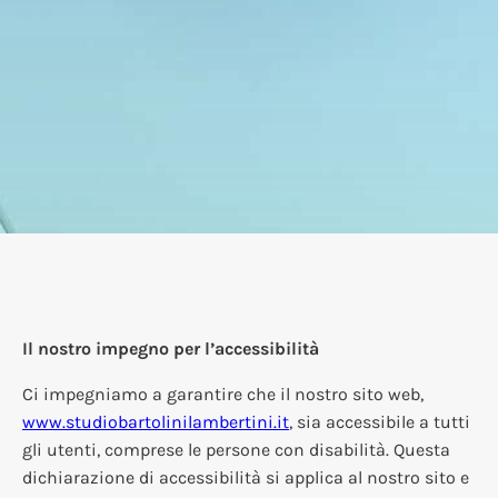
Il nostro impegno per l’accessibilità
Ci impegniamo a garantire che il nostro sito web,
www.studiobartolinilambertini.it
, sia accessibile a tutti
gli utenti, comprese le persone con disabilità. Questa
dichiarazione di accessibilità si applica al nostro sito e