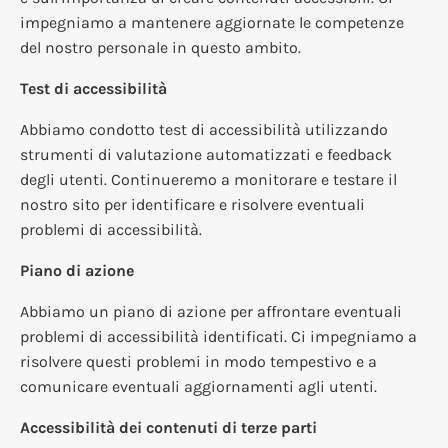
impegniamo a mantenere aggiornate le competenze
del nostro personale in questo ambito.
Test di accessibilità
Abbiamo condotto test di accessibilità utilizzando
strumenti di valutazione automatizzati e feedback
degli utenti. Continueremo a monitorare e testare il
nostro sito per identificare e risolvere eventuali
problemi di accessibilità.
Piano di azione
Abbiamo un piano di azione per affrontare eventuali
problemi di accessibilità identificati. Ci impegniamo a
risolvere questi problemi in modo tempestivo e a
comunicare eventuali aggiornamenti agli utenti.
Accessibilità dei contenuti di terze parti