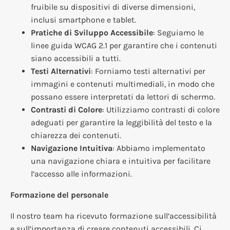
fruibile su dispositivi di diverse dimensioni,
inclusi smartphone e tablet.
Pratiche di Sviluppo Accessibile
: Seguiamo le
linee guida WCAG 2.1 per garantire che i contenuti
siano accessibili a tutti.
Testi Alternativi
: Forniamo testi alternativi per
immagini e contenuti multimediali, in modo che
possano essere interpretati da lettori di schermo.
Contrasti di Colore
: Utilizziamo contrasti di colore
adeguati per garantire la leggibilità del testo e la
chiarezza dei contenuti.
Navigazione Intuitiva
: Abbiamo implementato
una navigazione chiara e intuitiva per facilitare
l’accesso alle informazioni.
Formazione del personale
Il nostro team ha ricevuto formazione sull’accessibilità
e sull’importanza di creare contenuti accessibili. Ci