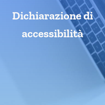
Dichiarazione di
accessibilità