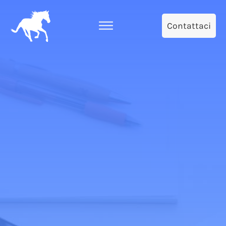
Contattaci