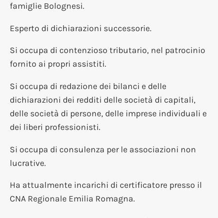
famiglie Bolognesi.
Esperto di dichiarazioni successorie.
Si occupa di contenzioso tributario, nel patrocinio
fornito ai propri assistiti.
Si occupa di redazione dei bilanci e delle
dichiarazioni dei redditi delle società di capitali,
delle società di persone, delle imprese individuali e
dei liberi professionisti.
Si occupa di consulenza per le associazioni non
lucrative.
Ha attualmente incarichi di certificatore presso il
CNA Regionale Emilia Romagna.