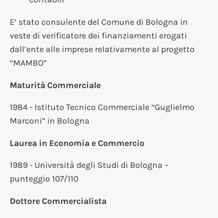
E’ stato consulente del Comune di Bologna in
veste di verificatore dei finanziamenti erogati
dall’ente alle imprese relativamente al progetto
“MAMBO”
Maturità Commerciale
1984 - Istituto Tecnico Commerciale “Guglielmo
Marconi” in Bologna
Laurea in Economia e Commercio
1989 - Università degli Studi di Bologna –
punteggio 107/110
Dottore Commercialista