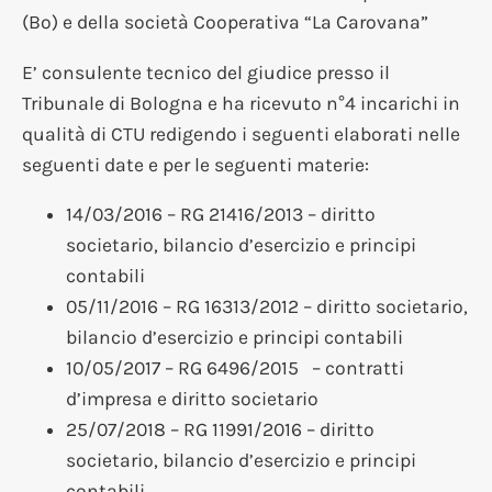
(Bo) e della società Cooperativa “La Carovana”
E’ consulente tecnico del giudice presso il
Tribunale di Bologna e ha ricevuto n°4 incarichi in
qualità di CTU redigendo i seguenti elaborati nelle
seguenti date e per le seguenti materie:
14/03/2016 – RG 21416/2013 – diritto
societario, bilancio d’esercizio e principi
contabili
05/11/2016 – RG 16313/2012 – diritto societario,
bilancio d’esercizio e principi contabili
10/05/2017 – RG 6496/2015 – contratti
d’impresa e diritto societario
25/07/2018 – RG 11991/2016 – diritto
societario, bilancio d’esercizio e principi
contabili