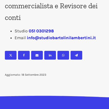
commercialista e Revisore dei
conti
Studio
051 0301298
Email
info@studiobartolinilambertini.it
Aggiornato: 18 Settembre 2023