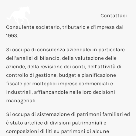
Contattaci
Consulente societario, tributario e d’impresa dal
1993.
Si occupa di consulenza aziendale: in particolare
dell’analisi di bilancio, della valutazione delle
aziende, della revisione dei conti, dell’attività di
controllo di gestione, budget e pianificazione
fiscale per molteplici imprese commerciali e
industriali, affiancandole nelle loro decisioni
manageriali.
Si occupa di sistemazione di patrimoni familiari ed
è stato artefice di divisioni patrimoniali e
composizioni di liti su patrimoni di alcune