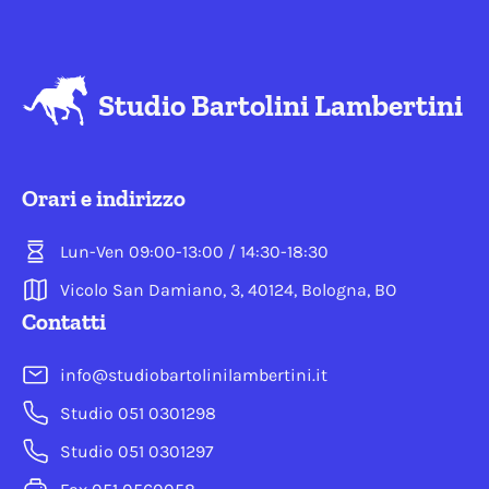
Studio Bartolini Lambertini
Orari e indirizzo
Lun-Ven 09:00-13:00 / 14:30-18:30
Vicolo San Damiano, 3, 40124, Bologna, BO
Contatti
info@studiobartolinilambertini.it
Studio 051 0301298
Studio 051 0301297