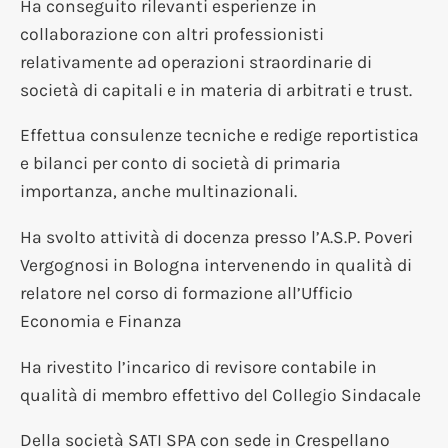
Ha conseguito rilevanti esperienze in
collaborazione con altri professionisti
relativamente ad operazioni straordinarie di
società di capitali e in materia di arbitrati e trust.
Effettua consulenze tecniche e redige reportistica
e bilanci per conto di società di primaria
importanza, anche multinazionali.
Ha svolto attività di docenza presso l’A.S.P. Poveri
Vergognosi in Bologna intervenendo in qualità di
relatore nel corso di formazione all’Ufficio
Economia e Finanza
Ha rivestito l’incarico di revisore contabile in
qualità di membro effettivo del Collegio Sindacale
Della società SATI SPA con sede in Crespellano