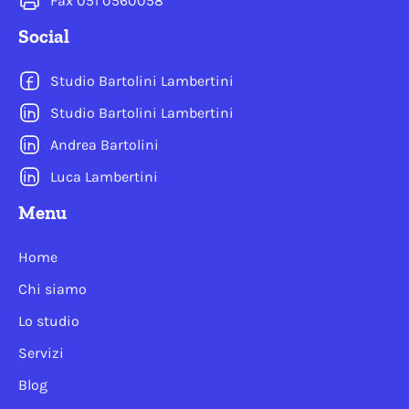
Fax 051 0560058
Social
Studio Bartolini Lambertini
Studio Bartolini Lambertini
Andrea Bartolini
Luca Lambertini
Menu
Home
Chi siamo
Lo studio
Servizi
Blog