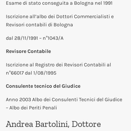
Esame di stato conseguita a Bologna nel 1991
Iscrizione all’albo dei Dottori Commercialisti e
Revisori contabili di Bologna
dal 28/11/1991 – n°1043/A
Revisore Contabile
Iscrizione al Registro dei Revisori Contabili al
n°66017 dal 1/08/1995
Consulente tecnico del Giudice
Anno 2003 Albo dei Consulenti Tecnici del Giudice
– Albo dei Periti Penali
Andrea Bartolini, Dottore