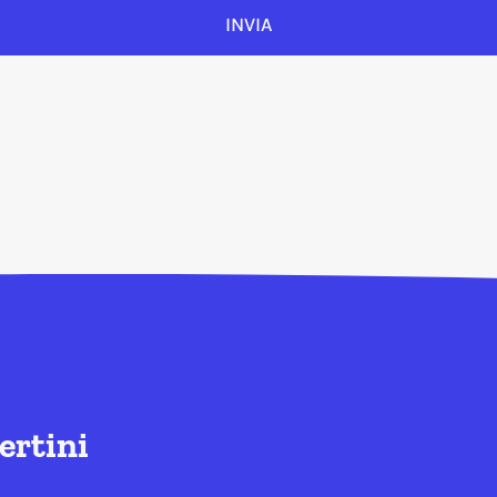
INVIA
ertini