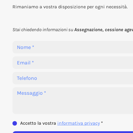
Rimaniamo a vostra disposizione per ogni necessità.
Stai chiedendo informazioni su
Assegnazione, cessione agevo
Accetto la vostra
informativa privacy
*