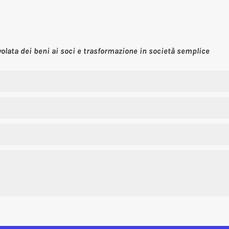
lata dei beni ai soci e trasformazione in società semplice