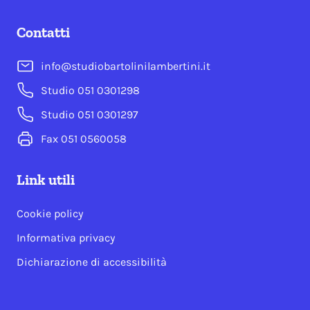
Contatti
info@studiobartolinilambertini.it
Studio 051 0301298
Studio 051 0301297
Fax 051 0560058
Link utili
Cookie policy
Informativa privacy
Dichiarazione di accessibilità