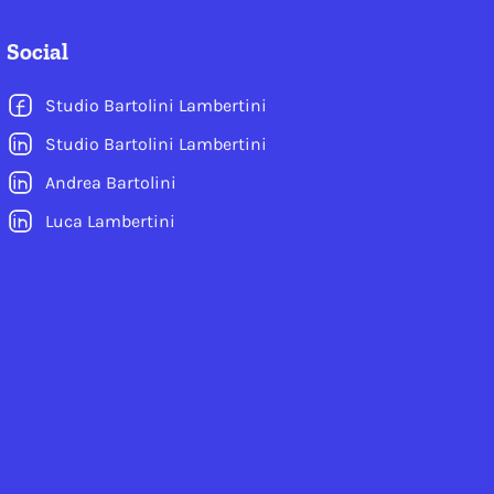
Social
Studio Bartolini Lambertini
Studio Bartolini Lambertini
Andrea Bartolini
Luca Lambertini