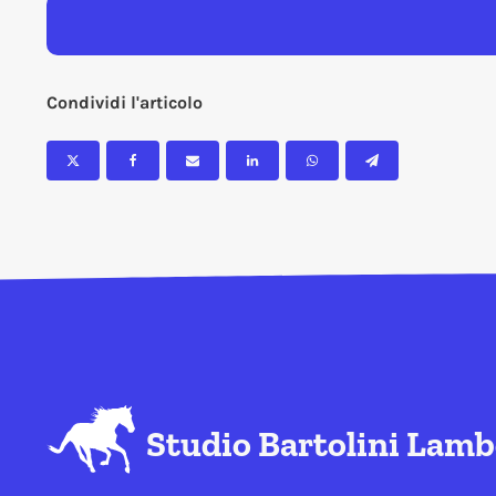
Condividi l'articolo
Studio Bartolini Lamb