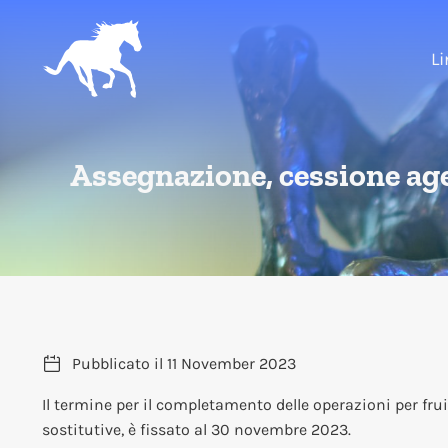
L
Assegnazione, cessione agev
Pubblicato il
11 November 2023
Il termine per il completamento delle operazioni per fru
sostitutive, è fissato al 30 novembre 2023.