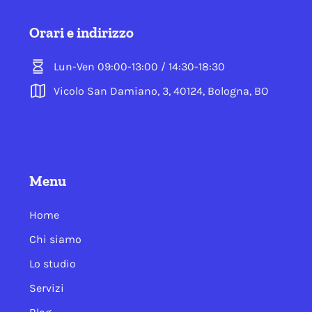
Orari e indirizzo
Lun-Ven 09:00-13:00 / 14:30-18:30
Vicolo San Damiano, 3, 40124, Bologna, BO
Menu
Home
Chi siamo
Lo studio
Servizi