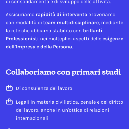
di consolidamento e di sviluppo delle attività.
Assicuriamo
rapidità di intervento
e lavoriamo
con modalità di
team multidisciplinare
, mediante
la rete che abbiamo stabilito con
brillanti
Professionisti
nei molteplici aspetti delle
esigenze
dell’Impresa e della Persona
.
Collaboriamo con primari studi
Di consulenza del lavoro
Legali in materia civilistica, penale e del diritto
del lavoro, anche in un'ottica di relazioni
internazionali