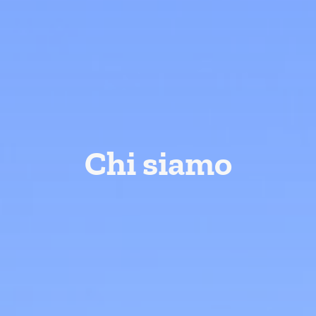
Chi siamo