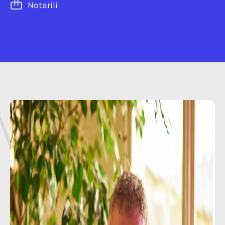
Notarili