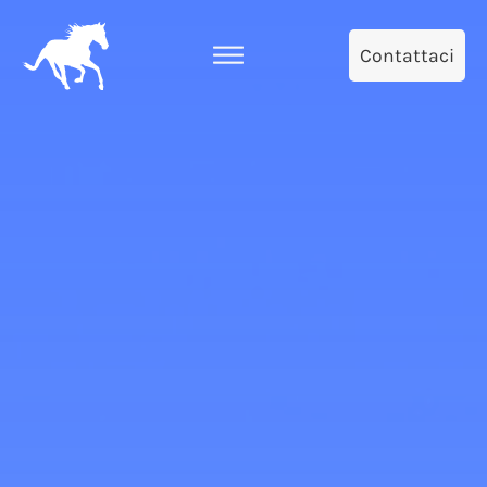
Contattaci