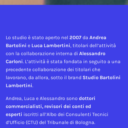
Lo studio è stato aperto nel
2007
da
Andrea
Bartolini
e
Luca Lambertini
, titolari dell’attività
con la collaborazione interna di
Alessandro
Carloni
. L’attività è stata fondata in seguito a una
precedente collaborazione dei titolari che
lavorano, da allora, sotto il brand
Studio Bartolini
Lambertini
.
Andrea, Luca e Alessandro sono
dottori
commercialisti, revisori dei conti ed
esperti
iscritti all’Albo dei Consulenti Tecnici
d’Ufficio (CTU) del Tribunale di Bologna.