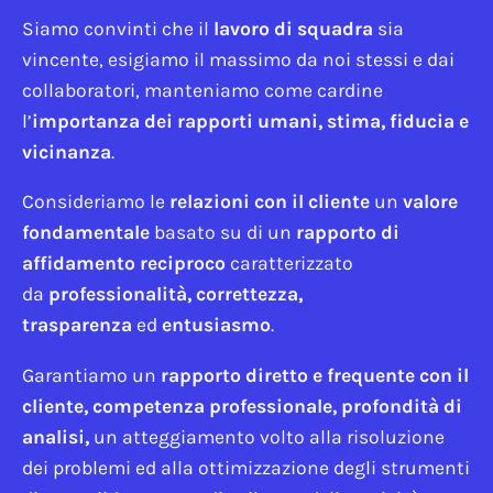
Siamo convinti che il
lavoro di squadra
sia
vincente, esigiamo il massimo da noi stessi e dai
collaboratori, manteniamo come cardine
l’
importanza dei rapporti umani, stima, fiducia e
vicinanza
.
Consideriamo le
relazioni con il cliente
un
valore
fondamentale
basato su di un
rapporto di
affidamento reciproco
caratterizzato
da
professionalità, correttezza,
trasparenza
ed
entusiasmo
.
Garantiamo un
rapporto diretto e frequente con il
cliente, competenza professionale, profondità di
analisi,
un atteggiamento volto alla risoluzione
dei problemi ed alla ottimizzazione degli strumenti