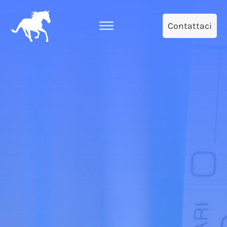
Contattaci