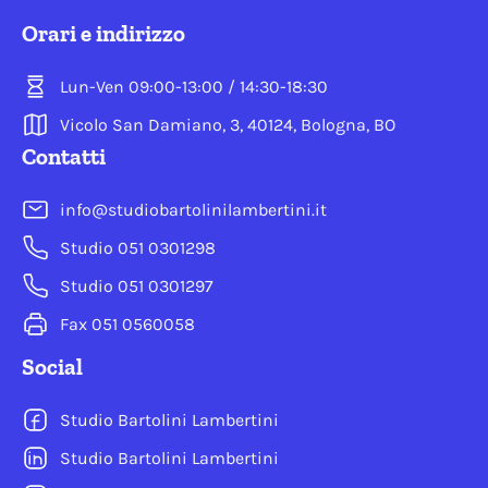
Orari e indirizzo
Lun-Ven 09:00-13:00 / 14:30-18:30
Vicolo San Damiano, 3, 40124, Bologna, BO
Contatti
info@studiobartolinilambertini.it
Studio 051 0301298
Studio 051 0301297
Fax 051 0560058
Social
Studio Bartolini Lambertini
Studio Bartolini Lambertini