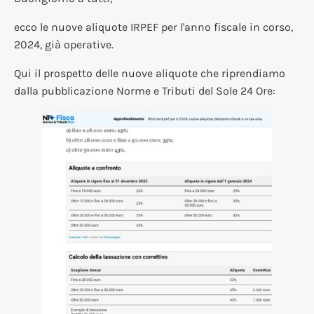
ecco le nuove aliquote IRPEF per l'anno fiscale in corso,
2024, già operative.
Qui il prospetto delle nuove aliquote che riprendiamo
dalla pubblicazione Norme e Tributi del Sole 24 Ore: