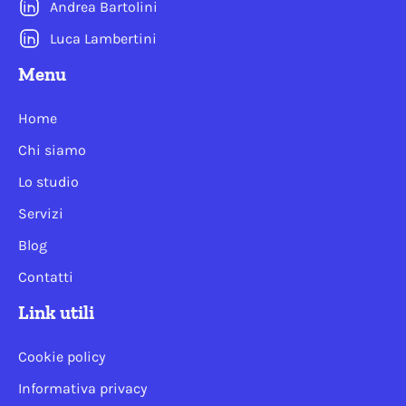
Andrea Bartolini
Luca Lambertini
Menu
Home
Chi siamo
Lo studio
Servizi
Blog
Contatti
Link utili
Cookie policy
Informativa privacy