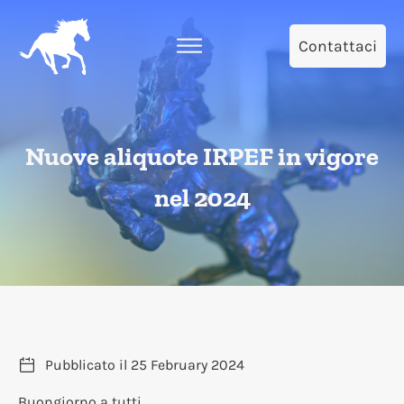
Contattaci
Nuove aliquote IRPEF in vigore
nel 2024
Pubblicato il
25 February 2024
Buongiorno a tutti,