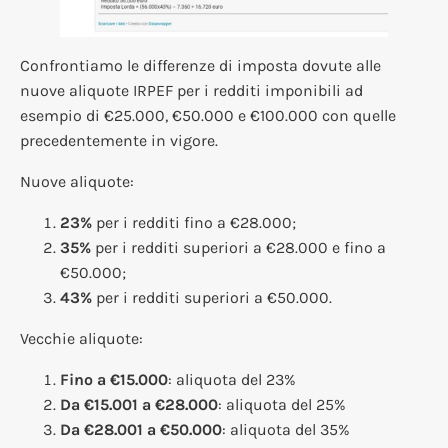
Confrontiamo le differenze di imposta dovute alle
nuove aliquote IRPEF per i redditi imponibili ad
esempio di €25.000, €50.000 e €100.000 con quelle
precedentemente in vigore.
Nuove aliquote:
23%
per i redditi fino a €28.000;
35%
per i redditi superiori a €28.000 e fino a
€50.000;
43%
per i redditi superiori a €50.000.
Vecchie aliquote:
Fino a €15.000
: aliquota del 23%
Da €15.001 a €28.000
: aliquota del 25%
Da €28.001 a €50.000
: aliquota del 35%