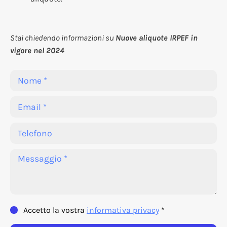
Stai chiedendo informazioni su
Nuove aliquote IRPEF in
vigore nel 2024
Accetto la vostra
informativa privacy
*